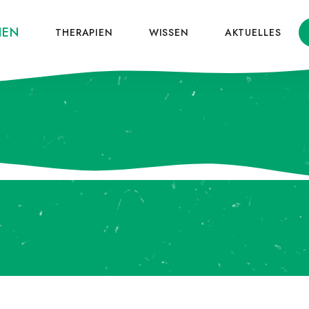
NEN
THERAPIEN
WISSEN
AKTUELLES