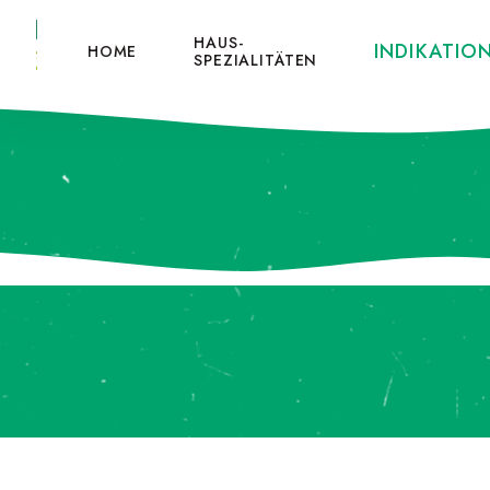
HAUS-
INDIKATIO
HOME
SPEZIALITÄTEN