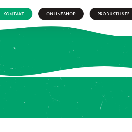
KONTAKT
ONLINESHOP
PRODUKTLISTE