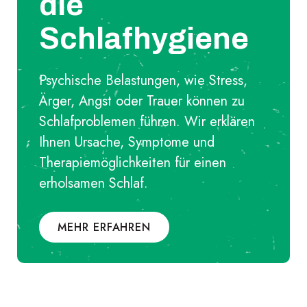
die
Schlafhygiene
Psychische Belastungen, wie Stress,
Ärger, Angst oder Trauer können zu
Schlafproblemen führen. Wir erklären
Ihnen Ursache, Symptome und
Therapiemöglichkeiten für einen
erholsamen Schlaf.
MEHR ERFAHREN