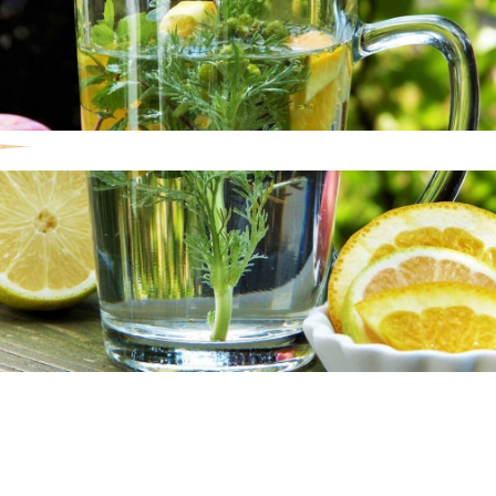
Wie mache ich eine