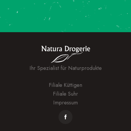
Ihr Spezialist für Naturprodukte
Filiale Küttigen
Filiale Suhr
Impressum