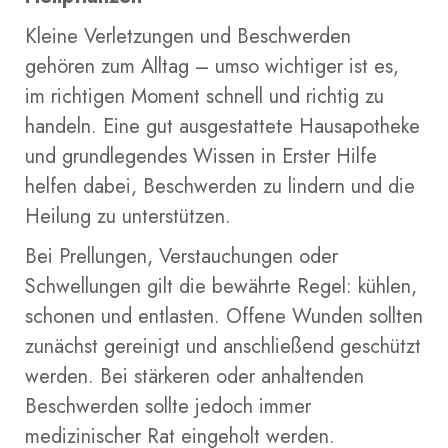
Kleine Verletzungen und Beschwerden
gehören zum Alltag – umso wichtiger ist es,
im richtigen Moment schnell und richtig zu
handeln. Eine gut ausgestattete Hausapotheke
und grundlegendes Wissen in Erster Hilfe
helfen dabei, Beschwerden zu lindern und die
Heilung zu unterstützen.
Bei Prellungen, Verstauchungen oder
Schwellungen gilt die bewährte Regel: kühlen,
schonen und entlasten. Offene Wunden sollten
zunächst gereinigt und anschließend geschützt
werden. Bei stärkeren oder anhaltenden
Beschwerden sollte jedoch immer
medizinischer Rat eingeholt werden.