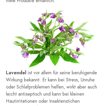
viele Produkte erhältlich.
Lavendel
ist vor allem für seine beruhigende
Wirkung bekannt. Er kann bei Stress, Unruhe
oder Schlafproblemen helfen, wirkt aber auch
leicht antiseptisch und kann bei kleinen
Hautirritationen oder Insektenstichen