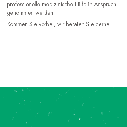
professionelle medizinische Hilfe in Anspruch
genommen werden.
Kommen Sie vorbei, wir beraten Sie gerne.