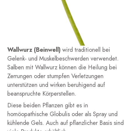
Wallwurz (Beinwell)
wird traditionell bei
Gelenk- und Muskelbeschwerden verwendet.
Salben mit Wallwurz können die Heilung bei
Zerrungen oder stumpfen Verletzungen
unterstützen und wirken beruhigend auf
beanspruchte Körperstellen.
Diese beiden Pflanzen gibt es in
homöopathische Globulis oder als Spray und
kühlende Gels. Auch auf pflanzlicher Basis sind