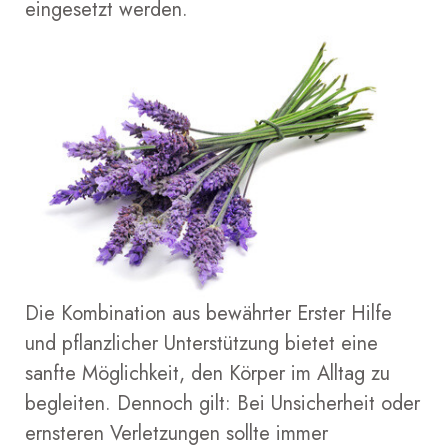
eingesetzt werden.
Die Kombination aus bewährter Erster Hilfe
und pflanzlicher Unterstützung bietet eine
sanfte Möglichkeit, den Körper im Alltag zu
begleiten. Dennoch gilt: Bei Unsicherheit oder
ernsteren Verletzungen sollte immer