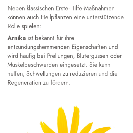
Neben klassischen Erste-Hilfe-Maßnahmen
können auch Heilpflanzen eine unterstützende
Rolle spielen:
Arnika
ist bekannt für ihre
entzündungshemmenden Eigenschaften und
wird häufig bei Prellungen, Blutergüssen oder
Muskelbeschwerden eingesetzt. Sie kann
helfen, Schwellungen zu reduzieren und die
Regeneration zu fördern.