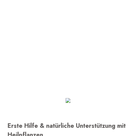
Erste Hilfe & natürliche Unterstützung mit
Heilpflanzen