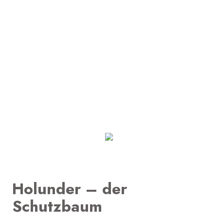
Holunder – der
Schutzbaum