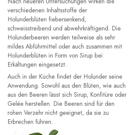
Nach neueren Untersuchungen wirken die
verschiedenen Inhaltsstoffe der
Holunderblüten fiebersenkend,
schweisstreibend und abwehrkräftigend. Die
Holunderbeeren werden teilweise als sehr
mildes Abführmittel oder auch zusammen mit
Holunderblüten in Form von Sirup bei
Erkältungen eingesetzt.
Auch in der Küche findet der Holunder seine
Anwendung. Sowohl aus den Blüten, wie auch
aus den Beeren lässt sich Sirup, Konfitüre oder
Gelée herstellen. Die Beeren sind für den
rohen Verzehr nicht geeignet, da sie zu
Erbrechen führen.