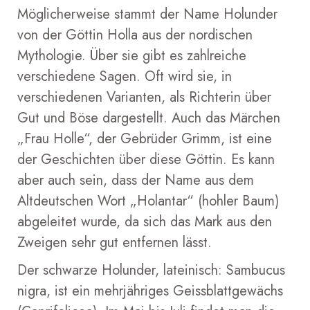
Möglicherweise stammt der Name Holunder
von der Göttin Holla aus der nordischen
Mythologie. Über sie gibt es zahlreiche
verschiedene Sagen. Oft wird sie, in
verschiedenen Varianten, als Richterin über
Gut und Böse dargestellt. Auch das Märchen
„Frau Holle“, der Gebrüder Grimm, ist eine
der Geschichten über diese Göttin. Es kann
aber auch sein, dass der Name aus dem
Altdeutschen Wort „Holantar“ (hohler Baum)
abgeleitet wurde, da sich das Mark aus den
Zweigen sehr gut entfernen lässt.
Der schwarze Holunder, lateinisch: Sambucus
nigra, ist ein mehrjähriges Geissblattgewächs