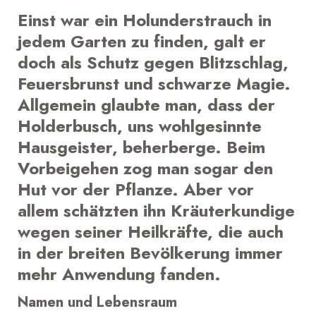
Einst war ein Holunderstrauch in
jedem Garten zu finden, galt er
doch als Schutz gegen Blitzschlag,
Feuersbrunst und schwarze Magie.
Allgemein glaubte man, dass der
Holderbusch, uns wohlgesinnte
Hausgeister, beherberge. Beim
Vorbeigehen zog man sogar den
Hut vor der Pflanze. Aber vor
allem schätzten ihn Kräuterkundige
wegen seiner Heilkräfte, die auch
in der breiten Bevölkerung immer
mehr Anwendung fanden.
Namen und Lebensraum