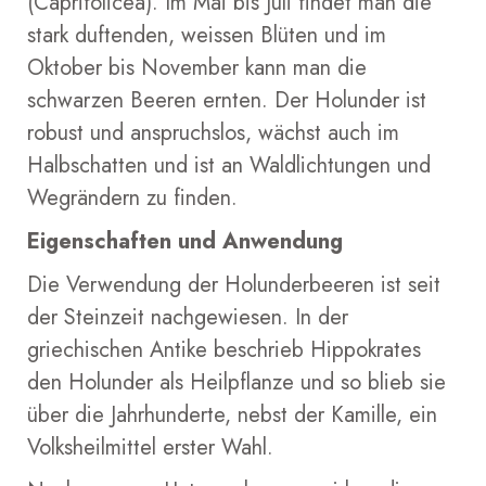
(Caprifolicea). Im Mai bis Juli findet man die
stark duftenden, weissen Blüten und im
Oktober bis November kann man die
schwarzen Beeren ernten. Der Holunder ist
robust und anspruchslos, wächst auch im
Halbschatten und ist an Waldlichtungen und
Wegrändern zu finden.
Eigenschaften und Anwendung
Die Verwendung der Holunderbeeren ist seit
der Steinzeit nachgewiesen. In der
griechischen Antike beschrieb Hippokrates
den Holunder als Heilpflanze und so blieb sie
über die Jahrhunderte, nebst der Kamille, ein
Volksheilmittel erster Wahl.