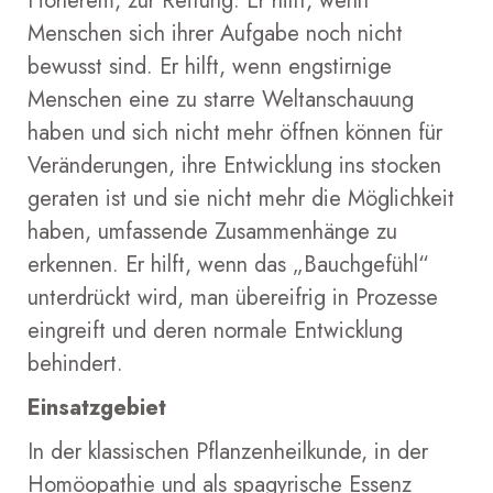
Höherem, zur Reifung. Er hilft, wenn
Menschen sich ihrer Aufgabe noch nicht
bewusst sind. Er hilft, wenn engstirnige
Menschen eine zu starre Weltanschauung
haben und sich nicht mehr öffnen können für
Veränderungen, ihre Entwicklung ins stocken
geraten ist und sie nicht mehr die Möglichkeit
haben, umfassende Zusammenhänge zu
erkennen. Er hilft, wenn das „Bauchgefühl“
unterdrückt wird, man übereifrig in Prozesse
eingreift und deren normale Entwicklung
behindert.
Einsatzgebiet
In der klassischen Pflanzenheilkunde, in der
Homöopathie und als spagyrische Essenz