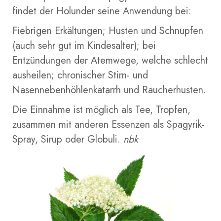
findet der Holunder seine Anwendung bei:
Fiebrigen Erkältungen; Husten und Schnupfen
(auch sehr gut im Kindesalter); bei
Entzündungen der Atemwege, welche schlecht
ausheilen; chronischer Stirn- und
Nasennebenhöhlenkatarrh und Raucherhusten.
Die Einnahme ist möglich als Tee, Tropfen,
zusammen mit anderen Essenzen als Spagyrik-
Spray, Sirup oder Globuli.
nbk