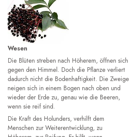
Wesen
Die Blüten streben nach Höherem, öffnen sich
gegen den Himmel. Doch die Pflanze verliert
dadurch nicht die Bodenhaftigkeit. Die Zweige
neigen sich in einem Bogen nach oben und
wieder der Erde zu, genau wie die Beeren,
wenn sie reif sind.
Die Kraft des Holunders, verhilft dem
Menschen zur Weiterentwicklung, zu