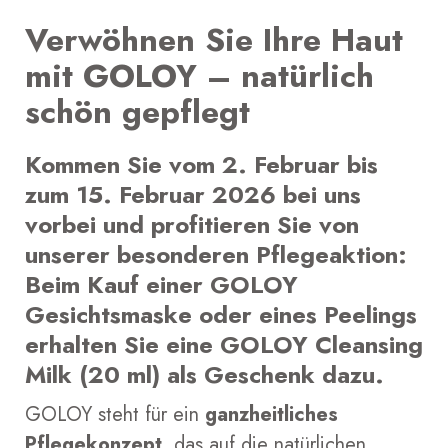
Verwöhnen Sie Ihre Haut
mit GOLOY – natürlich
schön gepflegt
Kommen Sie
vom 2. Februar bis
zum 15. Februar 2026
bei uns
vorbei und profitieren Sie von
unserer besonderen Pflegeaktion:
Beim
Kauf einer GOLOY
Gesichtsmaske oder eines Peelings
erhalten Sie
eine GOLOY Cleansing
Milk (20 ml) als Geschenk
dazu.
GOLOY steht für ein
ganzheitliches
Pflegekonzept
, das auf die natürlichen