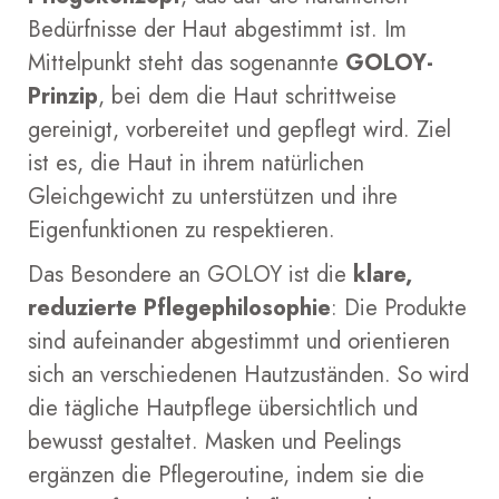
Bedürfnisse der Haut abgestimmt ist. Im
Mittelpunkt steht das sogenannte
GOLOY-
Prinzip
, bei dem die Haut schrittweise
gereinigt, vorbereitet und gepflegt wird. Ziel
ist es, die Haut in ihrem natürlichen
Gleichgewicht zu unterstützen und ihre
Eigenfunktionen zu respektieren.
Das Besondere an GOLOY ist die
klare,
reduzierte Pflegephilosophie
: Die Produkte
sind aufeinander abgestimmt und orientieren
sich an verschiedenen Hautzuständen. So wird
die tägliche Hautpflege übersichtlich und
bewusst gestaltet. Masken und Peelings
ergänzen die Pflegeroutine, indem sie die