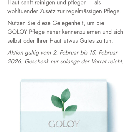
Haut sanft reinigen und pflegen – als
wohltuender Zusatz zur regelmässigen Pflege.
Nutzen Sie diese Gelegenheit, um die
GOLOY Pflege näher kennenzulernen und sich
selbst oder Ihrer Haut etwas Gutes zu tun.
Aktion gültig vom 2. Februar bis 15. Februar
2026. Geschenk nur solange der Vorrat reicht.