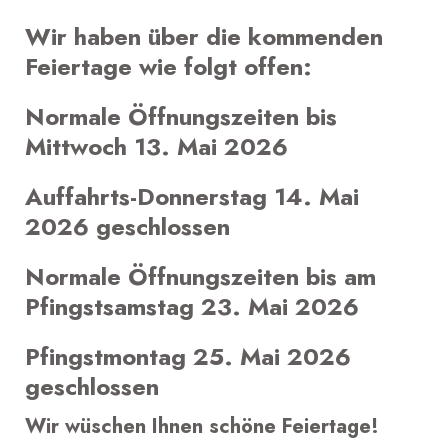
Wir haben über die kommenden
Feiertage wie folgt offen:
Normale Öffnungszeiten bis
Mittwoch 13. Mai 2026
Auffahrts-Donnerstag 14. Mai
2026 geschlossen
Normale Öffnungszeiten bis am
Pfingstsamstag 23. Mai 2026
Pfingstmontag 25. Mai 2026
geschlossen
Wir wüschen Ihnen schöne Feiertage!